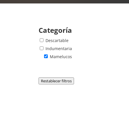
Categoría
Descartable
Indumentaria
Mamelucos
Restablecer filtros