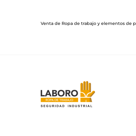
Venta de Ropa de trabajo y elementos de p