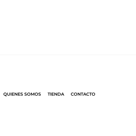
QUIENES SOMOS
TIENDA
CONTACTO