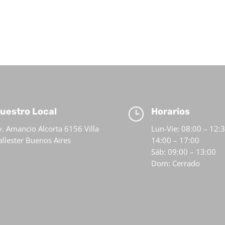
}
uestro Local
Horarios
v. Amancio Alcorta 6156 Villa
Lun-Vie: 08:00 – 12:3
allester Buenos Aires
14:00 – 17:00
Sáb: 09:00 – 13:00
Dom: Cerrado