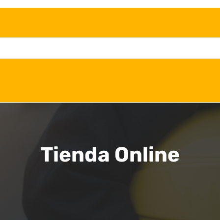
Tienda Online