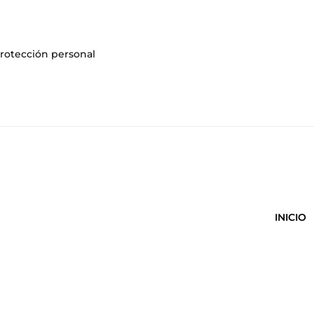
rotección personal
INICIO