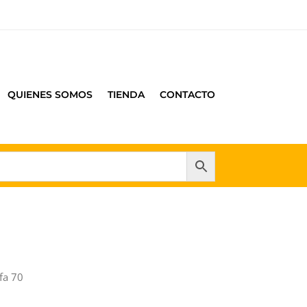
QUIENES SOMOS
TIENDA
CONTACTO
fa 70