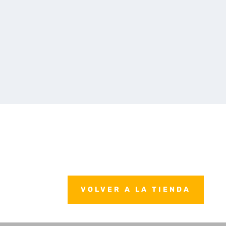
VOLVER A LA TIENDA