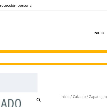
rotección personal
INICIO
Inicio
/
Calzado
/ Zapato gra