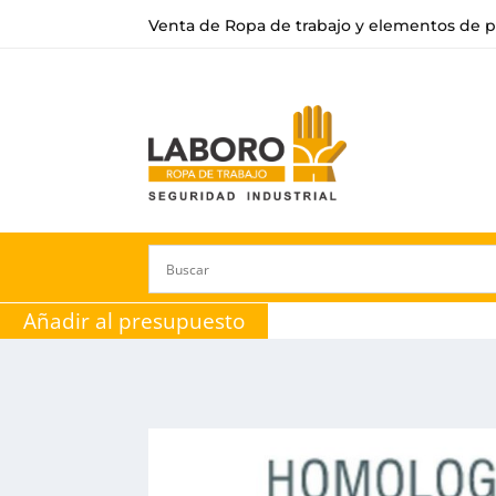
Venta de Ropa de trabajo y elementos de p
Añadir al presupuesto