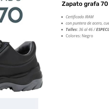
Zapato grafa 70
Certificado IRAM
con puntera de acero, cue
Talles
:
36 al 46 /
ESPECI
Colores: Negro