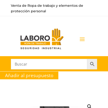
Venta de Ropa de trabajo y elementos de
protección personal
Añadir al presupuesto