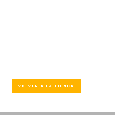
VOLVER A LA TIENDA