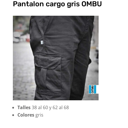
Pantalon cargo gris OMBU
Talles
38 al 60 y 62 al 68
Colores
gris