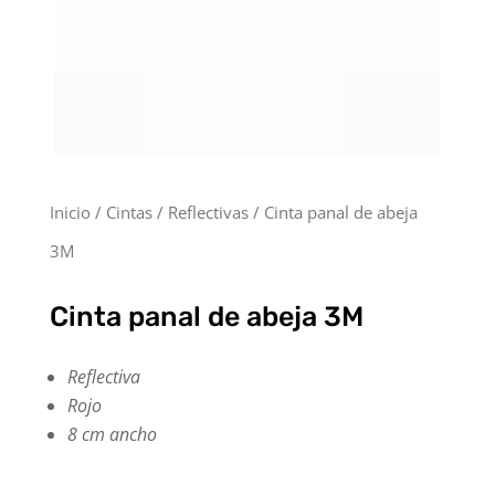
Inicio
/
Cintas
/
Reflectivas
/ Cinta panal de abeja
3M
Cinta panal de abeja 3M
Reflectiva
Rojo
8 cm ancho