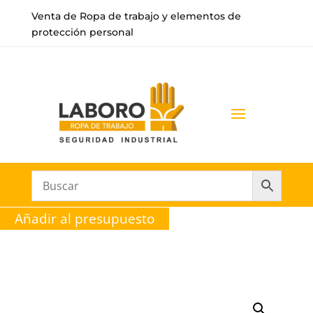
Venta de Ropa de trabajo y elementos de
protección personal
Añadir al presupuesto