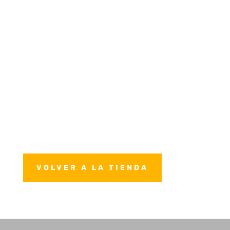
VOLVER A LA TIENDA