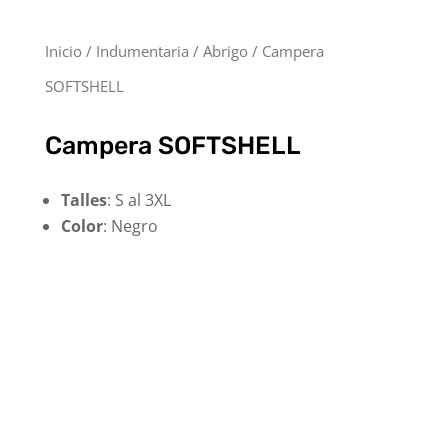
Inicio
/
Indumentaria
/
Abrigo
/ Campera
SOFTSHELL
Campera SOFTSHELL
Talles
: S al 3XL
Color
: Negro