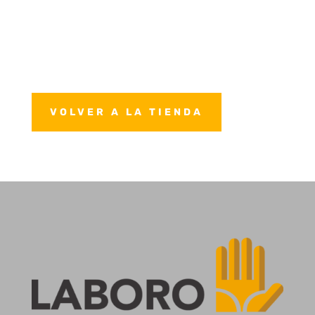
VOLVER A LA TIENDA