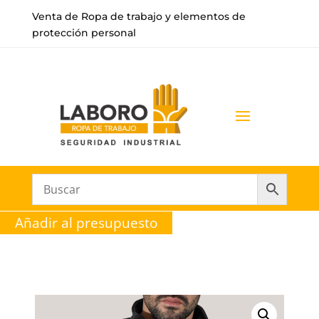
Venta de Ropa de trabajo y elementos de
protección personal
Añadir al presupuesto