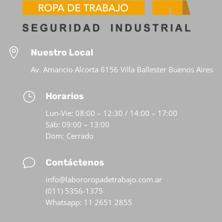

Nuestro Local
Av. Amancio Alcorta 6156 Villa Ballester Buenos Aires
}
Horarios
Lun-Vie: 08:00 – 12:30 / 14:00 – 17:00
Sáb: 09:00 – 13:00
Dom: Cerrado
v
Contáctenos
info@labororopadetrabajo.com.ar
(011) 5356-1375
Whatsapp: 11 2651 2855