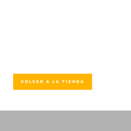
VOLVER A LA TIENDA