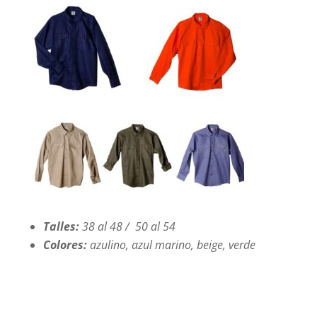
Talles:
38 al 48 / 50 al 54
Colores:
azulino, azul marino, beige, verde