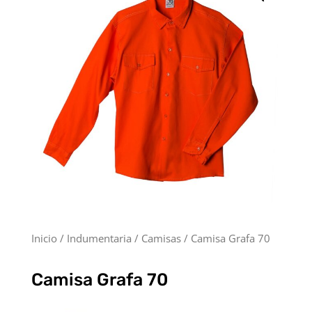
Inicio
/
Indumentaria
/
Camisas
/ Camisa Grafa 70
Camisa Grafa 70