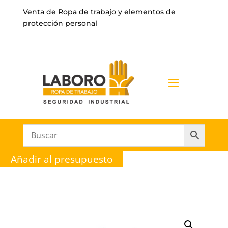
Venta de Ropa de trabajo y elementos de
protección personal
Añadir al presupuesto