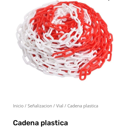
Inicio
/
Señalizacion
/
Vial
/ Cadena plastica
Cadena plastica