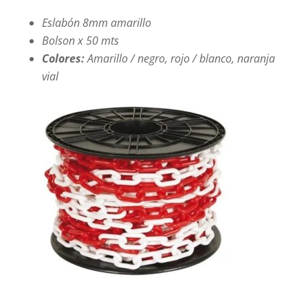
Eslabón 8mm amarillo
Bolson x 50 mts
Colores:
Amarillo / negro, rojo / blanco, naranja
vial