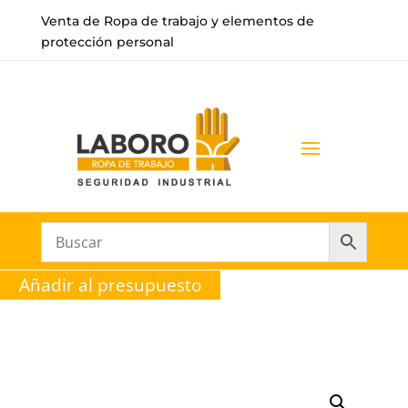
Venta de Ropa de trabajo y elementos de
protección personal
Añadir al presupuesto