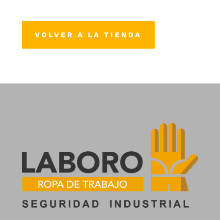
VOLVER A LA TIENDA