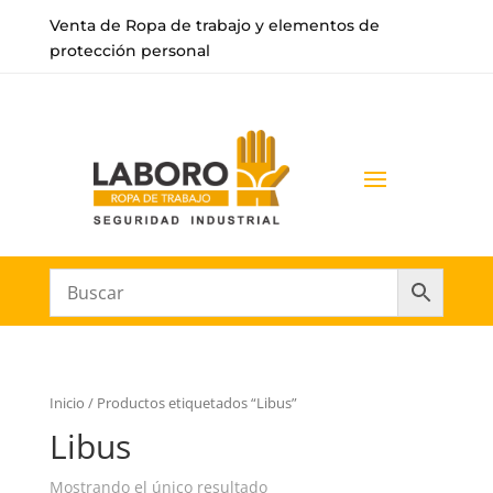
Venta de Ropa de trabajo y elementos de
protección personal
Inicio
/ Productos etiquetados “Libus”
Libus
Mostrando el único resultado