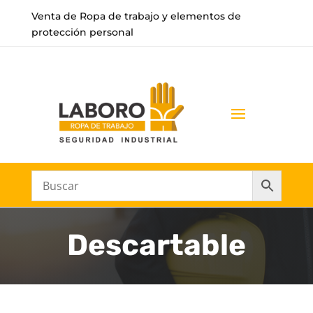
Venta de Ropa de trabajo y elementos de
protección personal
Descartable