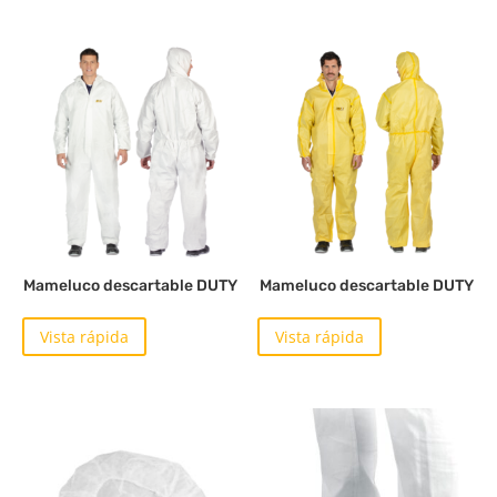
Mameluco descartable DUTY
Mameluco descartable DUTY
Vista rápida
Vista rápida