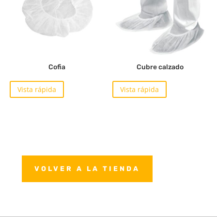
Cofia
Cubre calzado
Vista rápida
Vista rápida
VOLVER A LA TIENDA